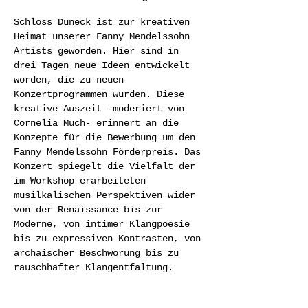
Schloss Düneck ist zur kreativen 
Heimat unserer Fanny Mendelssohn 
Artists geworden. Hier sind in 
drei Tagen neue Ideen entwickelt 
worden, die zu neuen 
Konzertprogrammen wurden. Diese 
kreative Auszeit -moderiert von 
Cornelia Much- erinnert an die 
Konzepte für die Bewerbung um den 
Fanny Mendelssohn Förderpreis. Das 
Konzert spiegelt die Vielfalt der 
im Workshop erarbeiteten 
musilkalischen Perspektiven wider 
von der Renaissance bis zur 
Moderne, von intimer Klangpoesie 
bis zu expressiven Kontrasten, von 
archaischer Beschwörung bis zu 
rauschhafter Klangentfaltung.