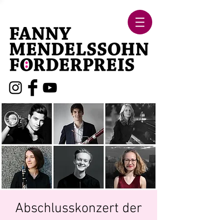
Abschlusskonzert der