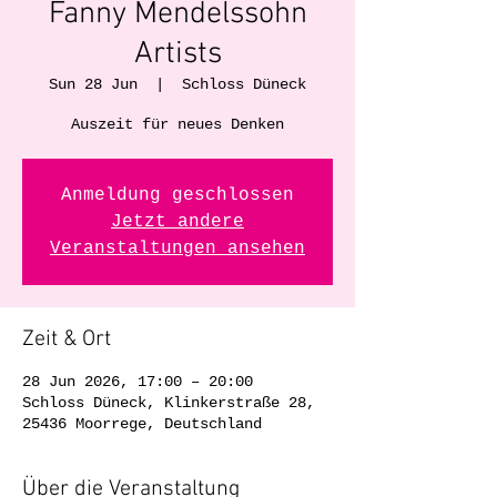
Fanny Mendelssohn
Artists
Sun 28 Jun
  |  
Schloss Düneck
Auszeit für neues Denken
Anmeldung geschlossen
Jetzt andere
Veranstaltungen ansehen
Zeit & Ort
28 Jun 2026, 17:00 – 20:00
Schloss Düneck, Klinkerstraße 28,
25436 Moorrege, Deutschland
Über die Veranstaltung