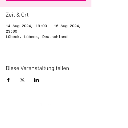
Zeit & Ort
14 Aug 2024, 19:00 – 16 Aug 2024,
23:00
Lübeck, Lübeck, Deutschland
Diese Veranstaltung teilen
Privacy
Impress |