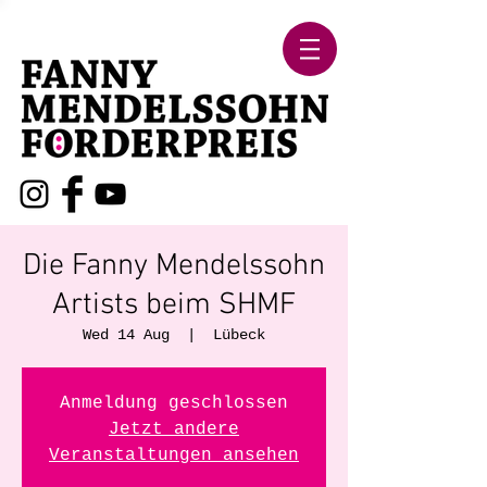
Die Fanny Mendelssohn
Artists beim SHMF
Wed 14 Aug
  |  
Lübeck
Anmeldung geschlossen
Jetzt andere
Veranstaltungen ansehen