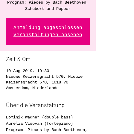
Program: Pieces by Bach Beethoven,
Schubert and Popper
Anmeldung abgeschlossen
Veranstaltungen ansehen
Zeit & Ort
10 Aug 2019, 19:30
Nieuwe Keizersgracht 570, Nieuwe
Keizersgracht 570, 1018 VG
Amsterdam, Niederlande
Über die Veranstaltung
Dominik Wagner (double bass)
Aurelia Visovan (fortepiano)
Program: Pieces by Bach Beethoven, 