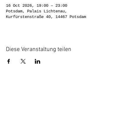
16 Oct 2026, 19:00 – 23:00
Potsdam, Palais Lichtenau,
Kurfürstenstraße 40, 14467 Potsdam
Diese Veranstaltung teilen
Privacy
Impress |
policy