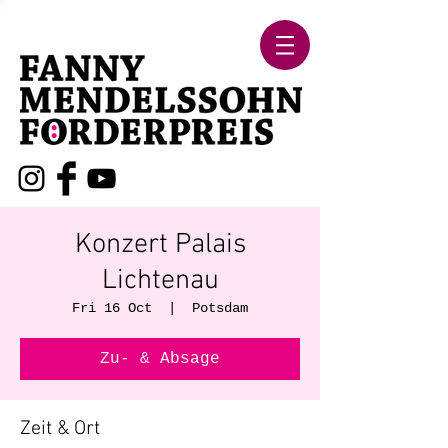
Konzert Palais
Lichtenau
Fri 16 Oct
  |  
Potsdam
Zu- & Absage
Zeit & Ort