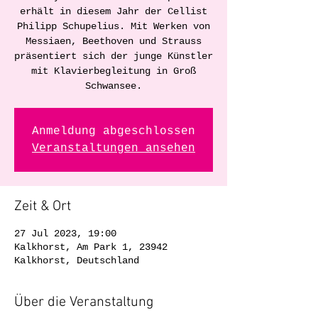
erhält in diesem Jahr der Cellist
Philipp Schupelius. Mit Werken von
Messiaen, Beethoven und Strauss
präsentiert sich der junge Künstler
mit Klavierbegleitung in Groß
Schwansee.
Anmeldung abgeschlossen
Veranstaltungen ansehen
Zeit & Ort
27 Jul 2023, 19:00
Kalkhorst, Am Park 1, 23942
Kalkhorst, Deutschland
Über die Veranstaltung