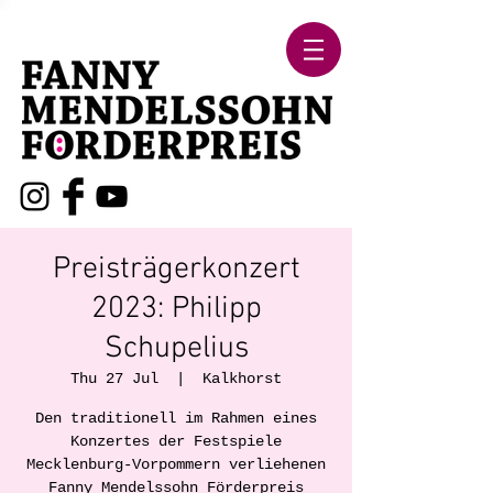
Preisträgerkonzert
2023: Philipp
Schupelius
Thu 27 Jul
  |  
Kalkhorst
Den traditionell im Rahmen eines
Konzertes der Festspiele
Mecklenburg-Vorpommern verliehenen
Fanny Mendelssohn Förderpreis