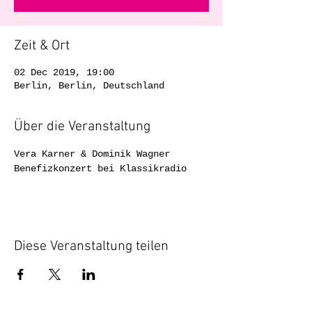
Zeit & Ort
02 Dec 2019, 19:00
Berlin, Berlin, Deutschland
Über die Veranstaltung
Vera Karner & Dominik Wagner 
Benefizkonzert bei Klassikradio
Diese Veranstaltung teilen