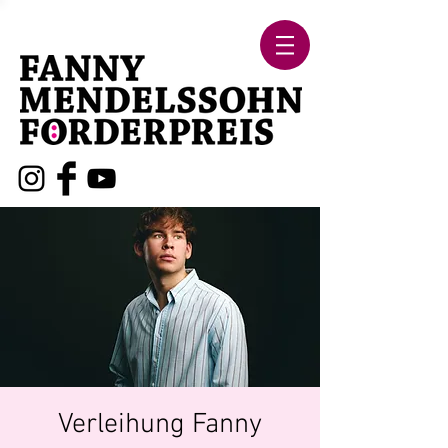
Verleihung Fanny