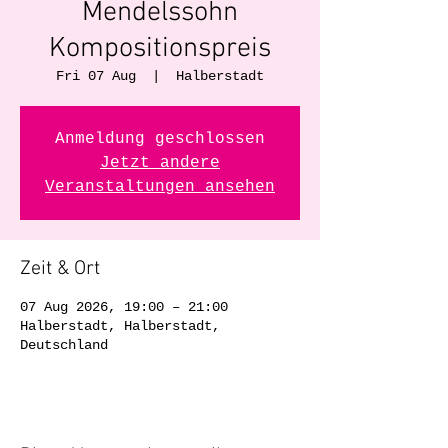
Mendelssohn
Kompositionspreis
Fri 07 Aug
  |  
Halberstadt
Anmeldung geschlossen
Jetzt andere
Veranstaltungen ansehen
Zeit & Ort
07 Aug 2026, 19:00 – 21:00
Halberstadt, Halberstadt,
Deutschland